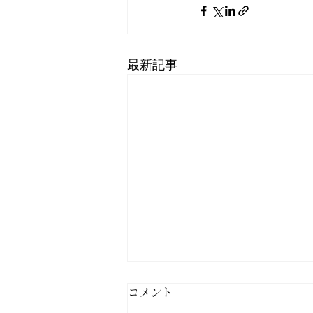
最新記事
コメント