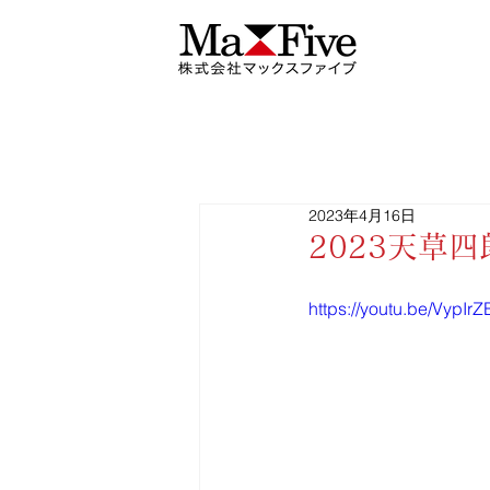
2023年4月16日
2023天草
https://youtu.be/VypIr