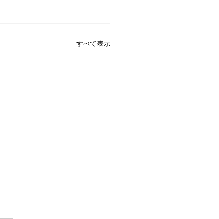
すべて表示