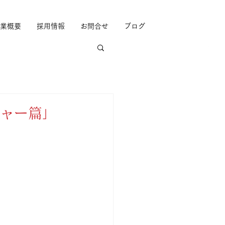
業概要
採用情報
お問合せ
ブログ
ジャー篇」