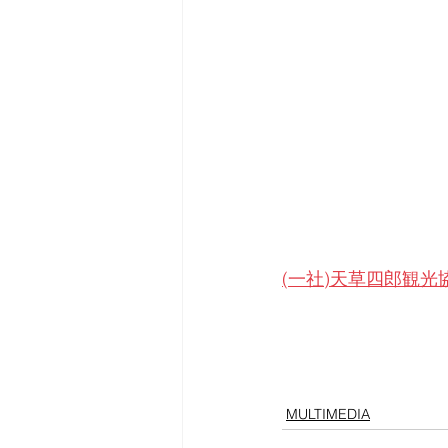
(一社)天草四郎観光協会ホ
MULTIMEDIA