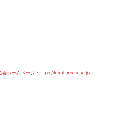
ームページ：https://kami-amakusa.jp