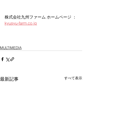
株式会社九州ファーム ホームページ ：
kyusyu-farm.co.jp
MULTIMEDIA
すべて表示
最新記事