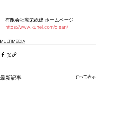
有限会社勲栄総建 ホームページ：
https://www.kunei.com/clean/
MULTIMEDIA
すべて表示
最新記事