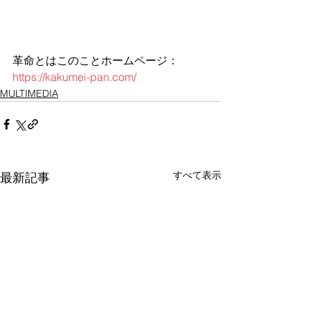
革命とはこのことホームページ：
https://kakumei-pan.com/
MULTIMEDIA
すべて表示
最新記事