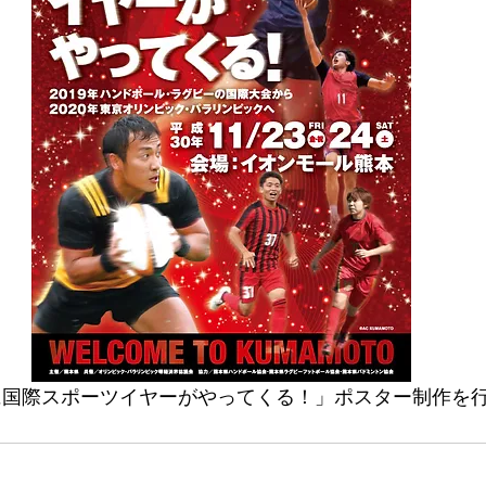
熊本に国際スポーツイヤーがやってくる！」ポスター制作を