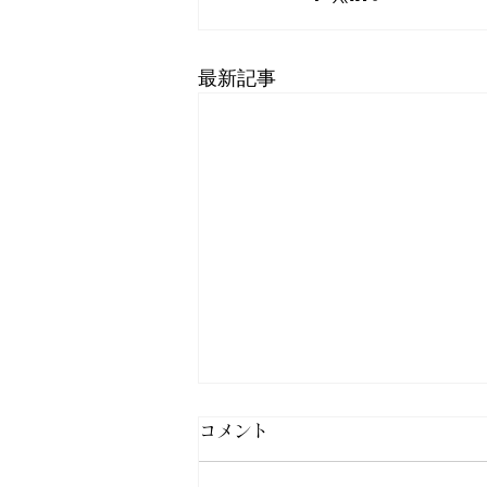
最新記事
コメント