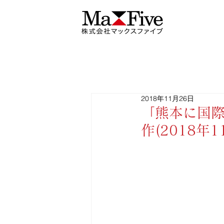
2018年11月26日
「熊本に国
作(2018年1