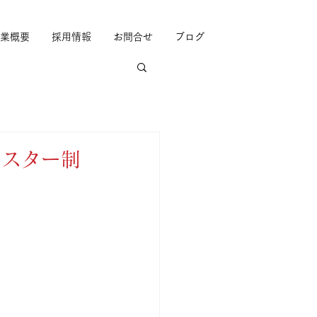
業概要
採用情報
お問合せ
ブログ
ポスター制