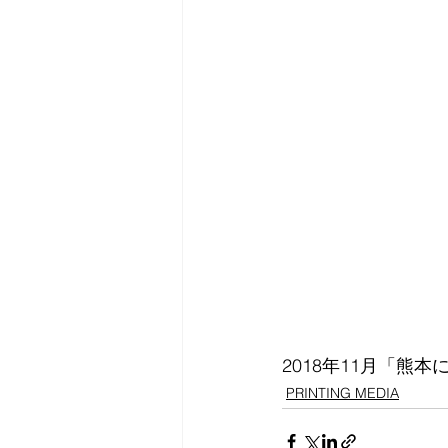
2018年11月「
PRINTING MEDIA