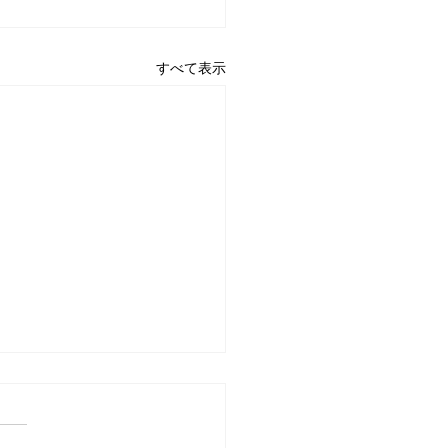
すべて表示