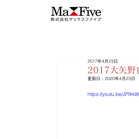
2017年4月23日
2017大矢
更新日：
2020年4月23日
https://youtu.be/JP9r