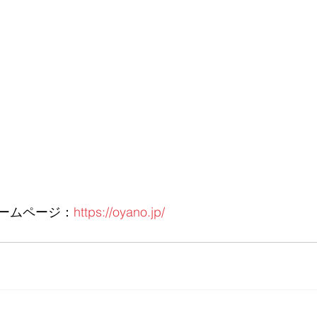
ームページ：
https://oyano.jp/