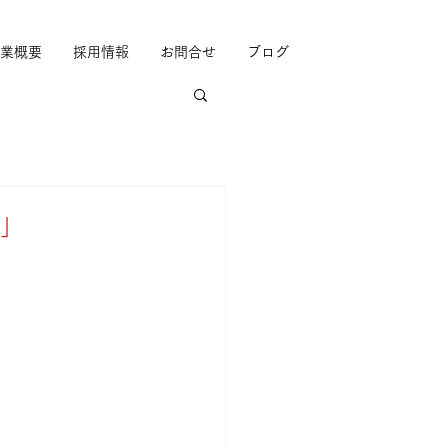
業概要
採用情報
お問合せ
ブログ
篇」