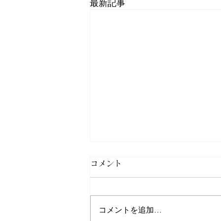
最新記事
コメント
コメントを追加…