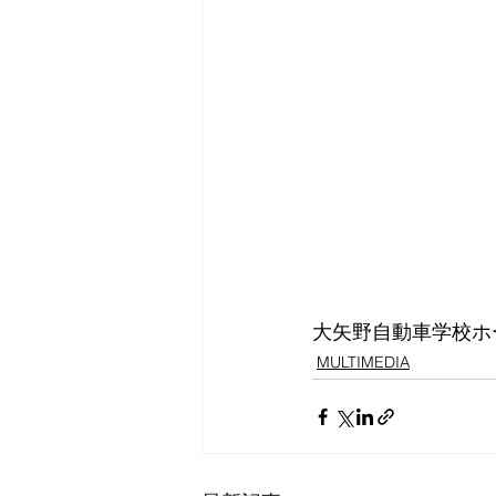
大矢野自動車学校ホ
MULTIMEDIA