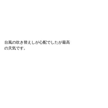
台風の吹き替えしが心配でしたが最高
の天気です。