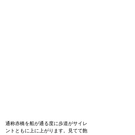
通称赤橋を船が通る度に歩道がサイレ
ントともに上に上がります。見てて飽